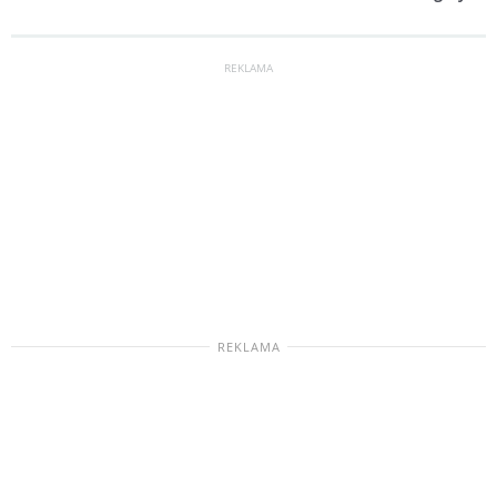
REKLAMA
REKLAMA