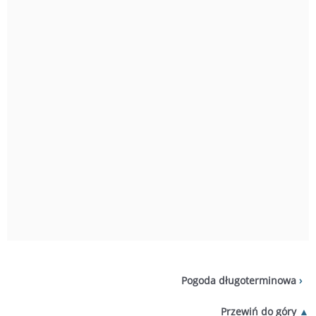
Pogoda długoterminowa
Przewiń do góry