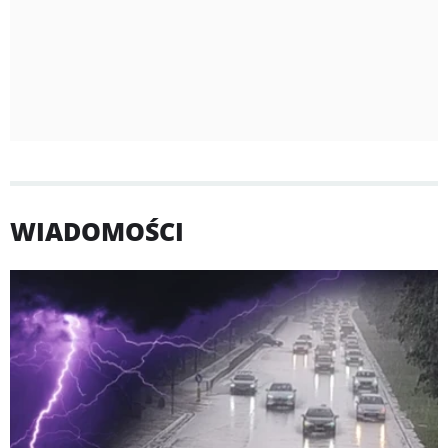
WIADOMOŚCI