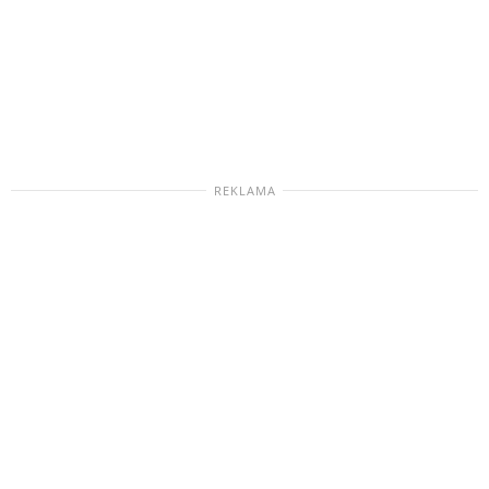
REKLAMA