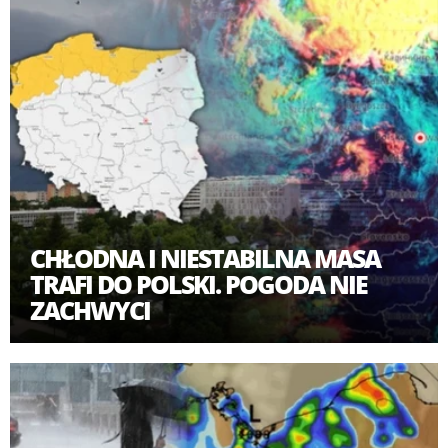
CHŁODNA I NIESTABILNA MASA
TRAFI DO POLSKI. POGODA NIE
ZACHWYCI